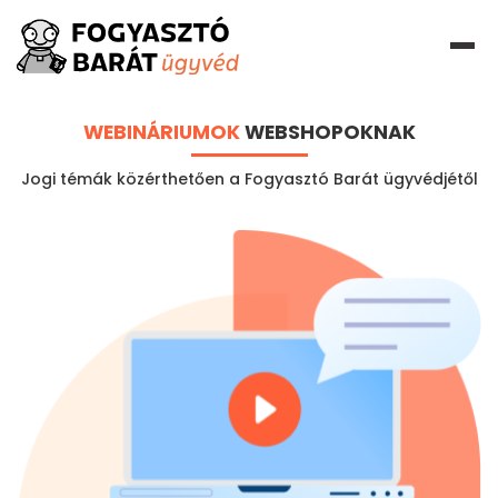
WEBINÁRIUMOK
WEBSHOPOKNAK
Jogi témák közérthetően a Fogyasztó Barát ügyvédjétől